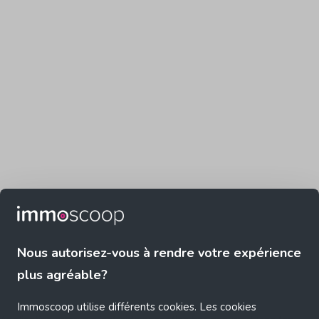
Nous autorisez-vous à rendre votre expérience
plus agréable?
Immoscoop utilise différents cookies. Les cookies