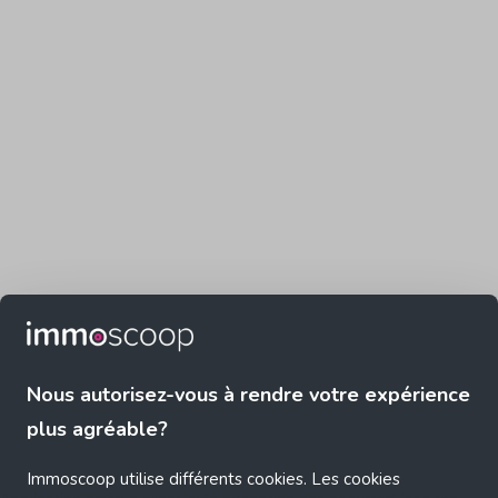
Nous autorisez-vous à rendre votre expérience
plus agréable?
Immoscoop utilise différents cookies. Les cookies