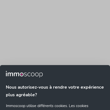
Nous autorisez-vous à rendre votre expérience
plus agréable?
Immoscoop utilise différents cookies. Les cookies