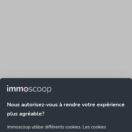
Nous autorisez-vous à rendre votre expérience
plus agréable?
Immoscoop utilise différents cookies. Les cookies