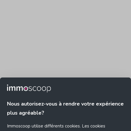
Nous autorisez-vous à rendre votre expérience
plus agréable?
Immoscoop utilise différents cookies. Les cookies