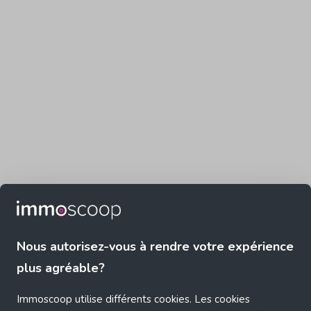
Nous autorisez-vous à rendre votre expérience
plus agréable?
Immoscoop utilise différents cookies. Les cookies