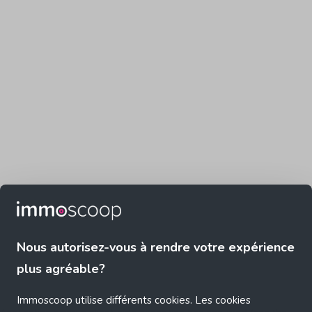
Nous autorisez-vous à rendre votre expérience
plus agréable?
Immoscoop utilise différents cookies. Les cookies