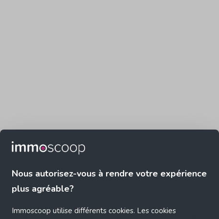
Nous autorisez-vous à rendre votre expérience
plus agréable?
Immoscoop utilise différents cookies. Les cookies