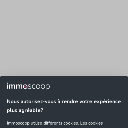
Nous autorisez-vous à rendre votre expérience
plus agréable?
Immoscoop utilise différents cookies. Les cookies