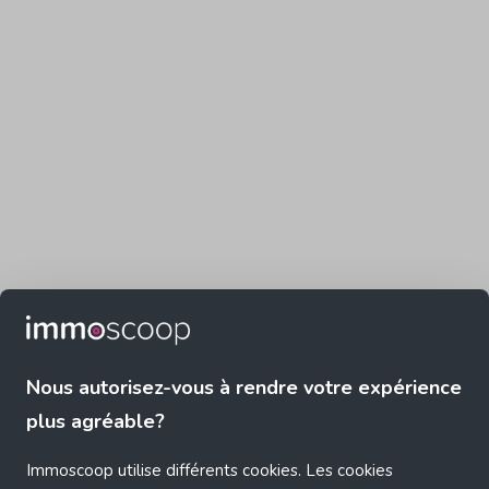
Nous autorisez-vous à rendre votre expérience
plus agréable?
Immoscoop utilise différents cookies. Les cookies