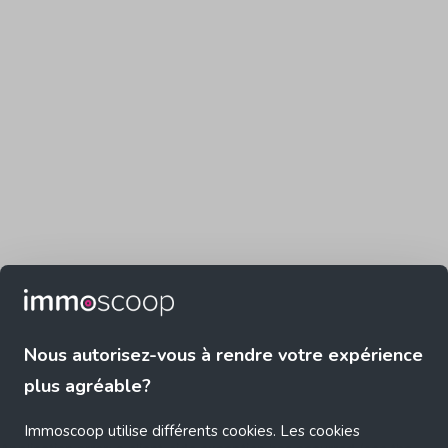
Nous autorisez-vous à rendre votre expérience
plus agréable?
Immoscoop utilise différents cookies. Les cookies