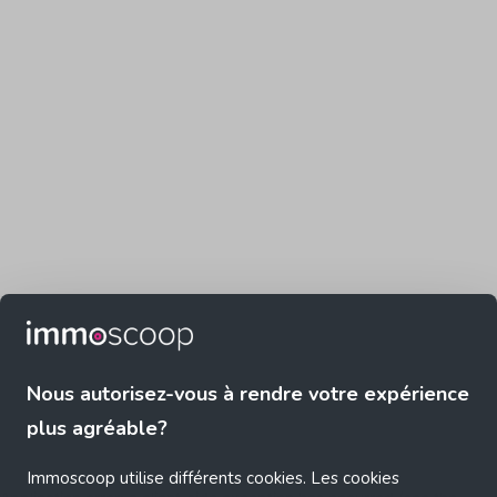
Nous autorisez-vous à rendre votre expérience
plus agréable?
Immoscoop utilise différents cookies. Les cookies