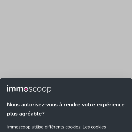
Nous autorisez-vous à rendre votre expérience
plus agréable?
Immoscoop utilise différents cookies. Les cookies