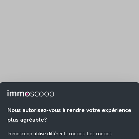
Nous autorisez-vous à rendre votre expérience
plus agréable?
Immoscoop utilise différents cookies. Les cookies