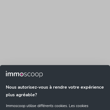
Nous autorisez-vous à rendre votre expérience
plus agréable?
Immoscoop utilise différents cookies. Les cookies