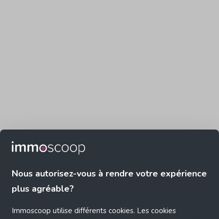
Nous autorisez-vous à rendre votre expérience
plus agréable?
Immoscoop utilise différents cookies. Les cookies