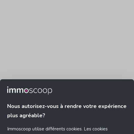
Nous autorisez-vous à rendre votre expérience
plus agréable?
Immoscoop utilise différents cookies. Les cookies