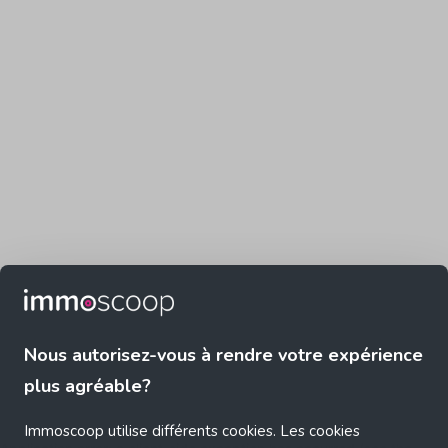
Nous autorisez-vous à rendre votre expérience
plus agréable?
Immoscoop utilise différents cookies. Les cookies