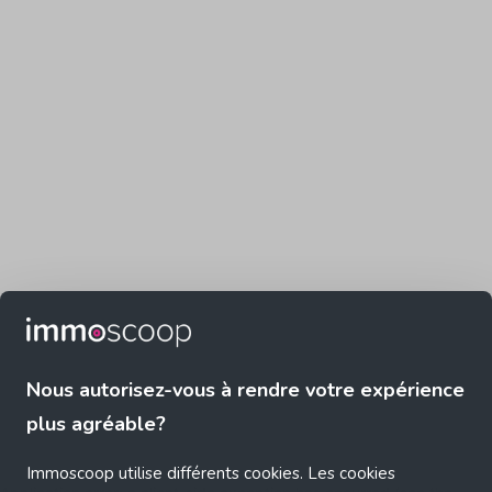
Nous autorisez-vous à rendre votre expérience
plus agréable?
Immoscoop utilise différents cookies. Les cookies