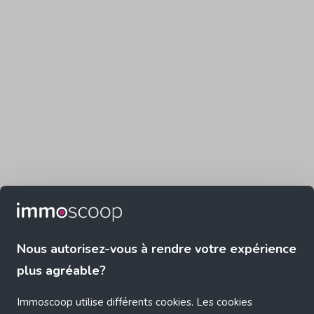
Nous autorisez-vous à rendre votre expérience
plus agréable?
Immoscoop utilise différents cookies. Les cookies