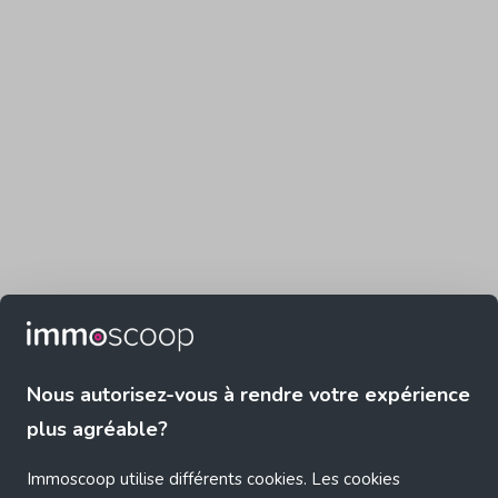
Nous autorisez-vous à rendre votre expérience
plus agréable?
Immoscoop utilise différents cookies. Les cookies