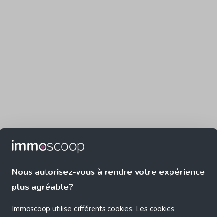
Nous autorisez-vous à rendre votre expérience
plus agréable?
Immoscoop utilise différents cookies. Les cookies