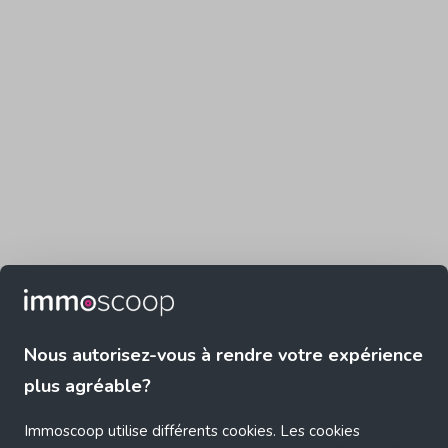
Nous autorisez-vous à rendre votre expérience
plus agréable?
Immoscoop utilise différents cookies. Les cookies