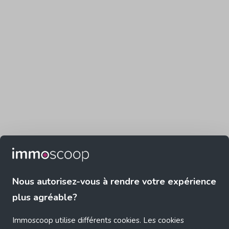
Nous autorisez-vous à rendre votre expérience
plus agréable?
Immoscoop utilise différents cookies. Les cookies