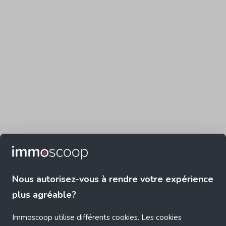
Nous autorisez-vous à rendre votre expérience
plus agréable?
Immoscoop utilise différents cookies. Les cookies