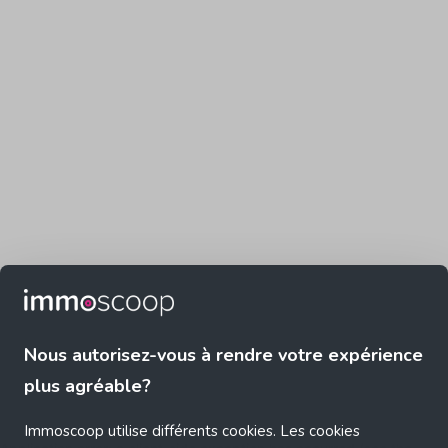
Nous autorisez-vous à rendre votre expérience
plus agréable?
Immoscoop utilise différents cookies. Les cookies