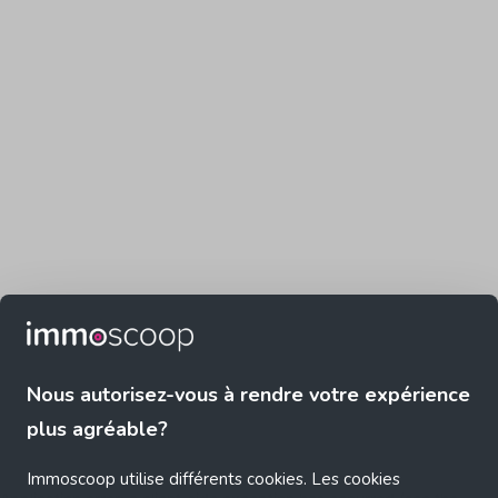
Nous autorisez-vous à rendre votre expérience
plus agréable?
Immoscoop utilise différents cookies. Les cookies