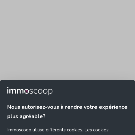
Nous autorisez-vous à rendre votre expérience
plus agréable?
Immoscoop utilise différents cookies. Les cookies