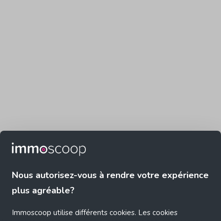
Nous autorisez-vous à rendre votre expérience
plus agréable?
Immoscoop utilise différents cookies. Les cookies