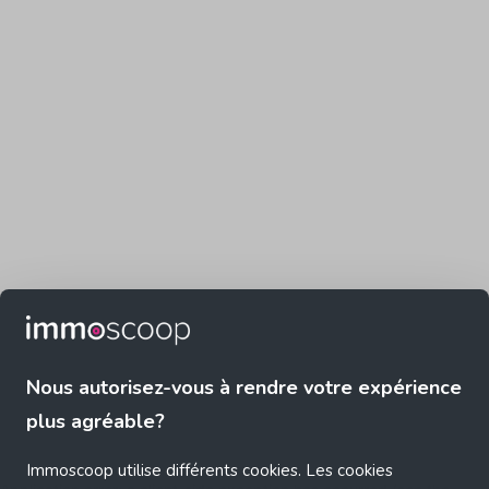
Nous autorisez-vous à rendre votre expérience
plus agréable?
Immoscoop utilise différents cookies. Les cookies