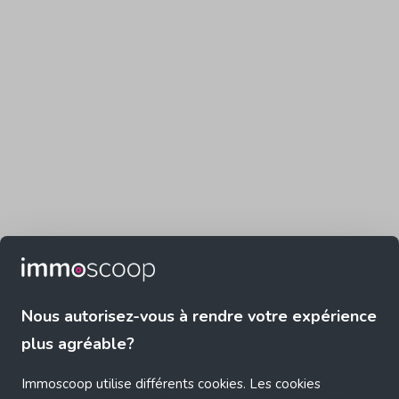
Nous autorisez-vous à rendre votre expérience
plus agréable?
Immoscoop utilise différents cookies. Les cookies