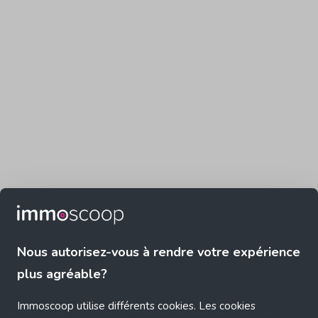
Nous autorisez-vous à rendre votre expérience
plus agréable?
Immoscoop utilise différents cookies. Les cookies