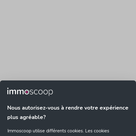
Nous autorisez-vous à rendre votre expérience
plus agréable?
Immoscoop utilise différents cookies. Les cookies