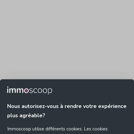
Nous autorisez-vous à rendre votre expérience
plus agréable?
Immoscoop utilise différents cookies. Les cookies