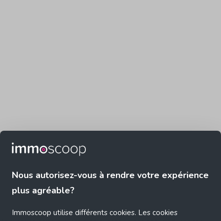
Nous autorisez-vous à rendre votre expérience
plus agréable?
Immoscoop utilise différents cookies. Les cookies