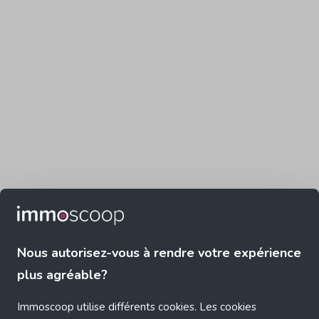
Nous autorisez-vous à rendre votre expérience
plus agréable?
Immoscoop utilise différents cookies. Les cookies