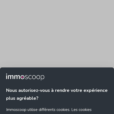
Nous autorisez-vous à rendre votre expérience
plus agréable?
Immoscoop utilise différents cookies. Les cookies