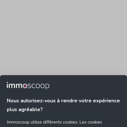
Nous autorisez-vous à rendre votre expérience
plus agréable?
Immoscoop utilise différents cookies. Les cookies