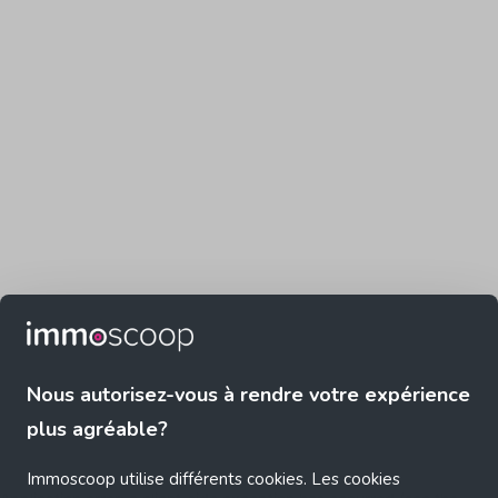
Nous autorisez-vous à rendre votre expérience
plus agréable?
Immoscoop utilise différents cookies. Les cookies