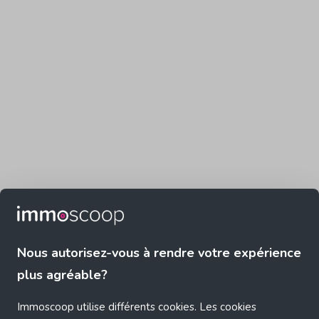
Nous autorisez-vous à rendre votre expérience
plus agréable?
Immoscoop utilise différents cookies. Les cookies