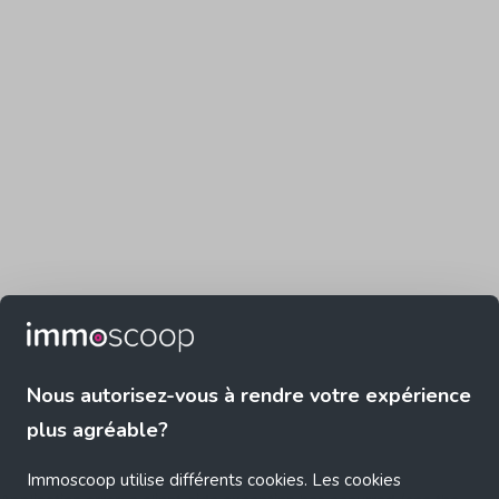
Nous autorisez-vous à rendre votre expérience
plus agréable?
Immoscoop utilise différents cookies. Les cookies