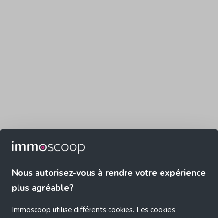
Nous autorisez-vous à rendre votre expérience
plus agréable?
Immoscoop utilise différents cookies. Les cookies