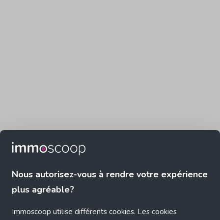
Nous autorisez-vous à rendre votre expérience
plus agréable?
Immoscoop utilise différents cookies. Les cookies