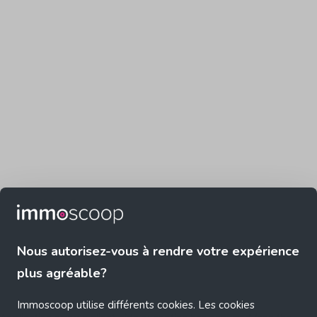
Nous autorisez-vous à rendre votre expérience
plus agréable?
Immoscoop utilise différents cookies. Les cookies