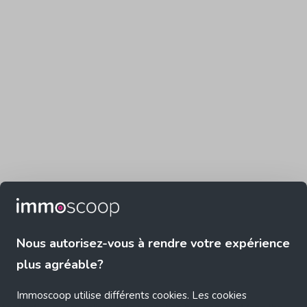
Nous autorisez-vous à rendre votre expérience
plus agréable?
Immoscoop utilise différents cookies. Les cookies