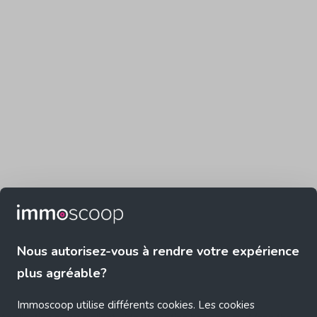
Nous autorisez-vous à rendre votre expérience
plus agréable?
Immoscoop utilise différents cookies. Les cookies