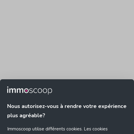
Nous autorisez-vous à rendre votre expérience
plus agréable?
Immoscoop utilise différents cookies. Les cookies