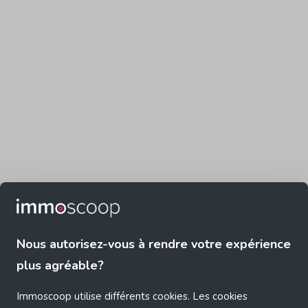
Nous autorisez-vous à rendre votre expérience
plus agréable?
Immoscoop utilise différents cookies. Les cookies