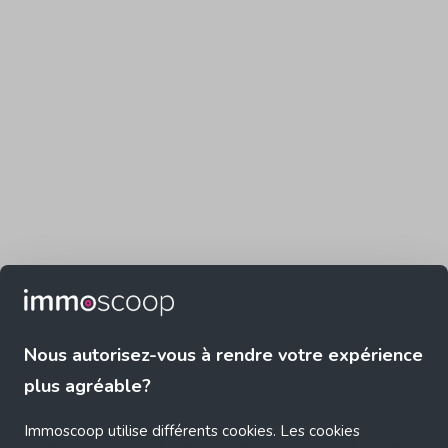
Nous autorisez-vous à rendre votre expérience
plus agréable?
Immoscoop utilise différents cookies. Les cookies