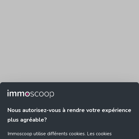
Nous autorisez-vous à rendre votre expérience
plus agréable?
Immoscoop utilise différents cookies. Les cookies